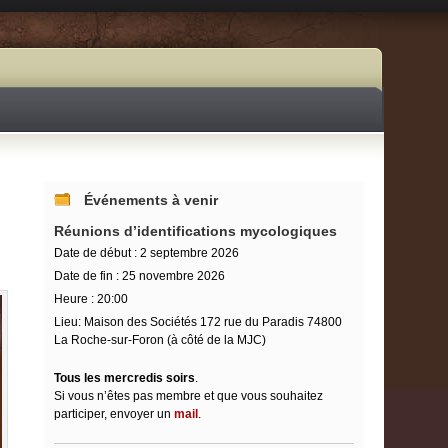
Événements à venir
Réunions d’identifications mycologiques
Date de début :
2 septembre 2026
Date de fin :
25 novembre 2026
Heure :
20:00
Lieu:
Maison des Sociétés 172 rue du Paradis 74800
La Roche-sur-Foron (à côté de la MJC)
Tous les mercredis soirs
.
Si vous n’êtes pas membre et que vous souhaitez
participer, envoyer un
mail
.