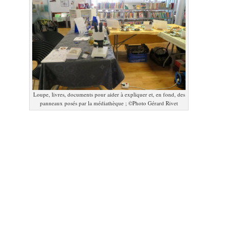
Loupe, livres, documents pour aider à expliquer et, en fond, des
panneaux posés par la médiathèque ; ©Photo Gérard Rivet