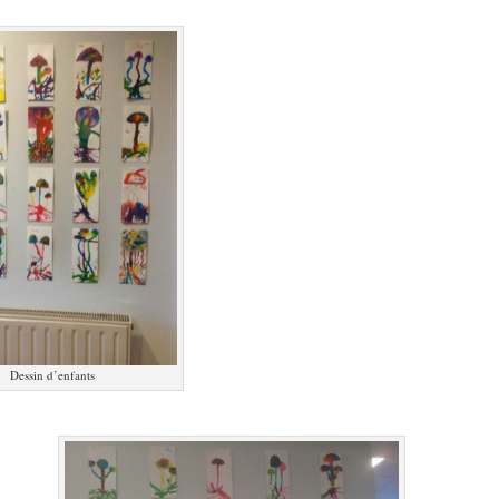
Dessin d’enfants