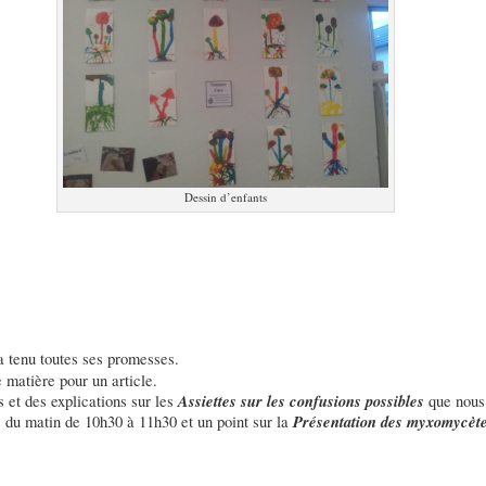
Dessin d’enfants
 a tenu toutes ses promesses.
 matière pour un article.
Assiettes sur les confusions possibles
s et des explications sur les
que nous
e
Présentation des myxomycèt
du matin de 10h30 à 11h30 et un point sur la