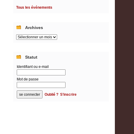
Tous les événements
Archives
Archives
Statut
Identifiant ou e-mail
Mot de passe
Oublié ?
S’inscrire