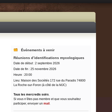
Événements à venir
Réunions d’identifications mycologiques
Date de début :
2 septembre 2026
Date de fin :
25 novembre 2026
Heure :
20:00
Lieu:
Maison des Sociétés 172 rue du Paradis 74800
La Roche-sur-Foron (à côté de la MJC)
Tous les mercredis soirs
.
Si vous n’êtes pas membre et que vous souhaitez
participer, envoyer un
mail
.