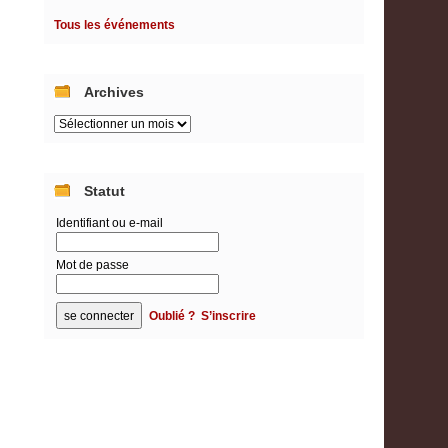
Tous les événements
Archives
Archives
Statut
Identifiant ou e-mail
Mot de passe
Oublié ?
S’inscrire