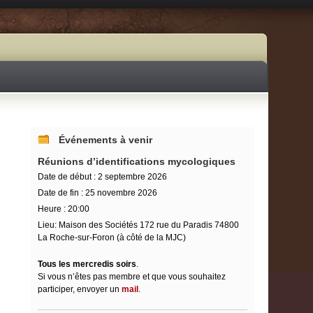
Événements à venir
Réunions d’identifications mycologiques
Date de début :
2 septembre 2026
Date de fin :
25 novembre 2026
Heure :
20:00
Lieu:
Maison des Sociétés 172 rue du Paradis 74800
La Roche-sur-Foron (à côté de la MJC)
Tous les mercredis soirs
.
Si vous n’êtes pas membre et que vous souhaitez
participer, envoyer un
mail
.