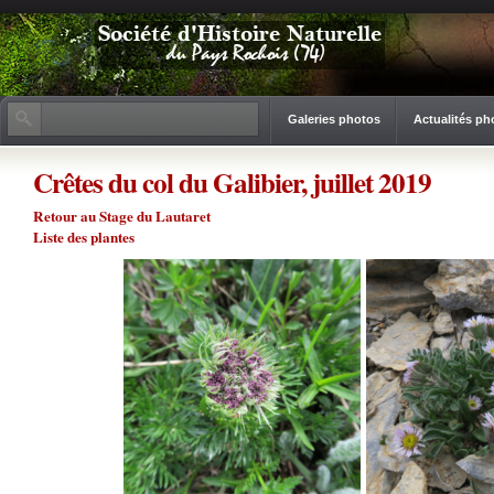
Galeries photos
Actualités ph
Crêtes du col du Galibier, juillet 2019
Retour au Stage du Lautaret
Liste des plantes