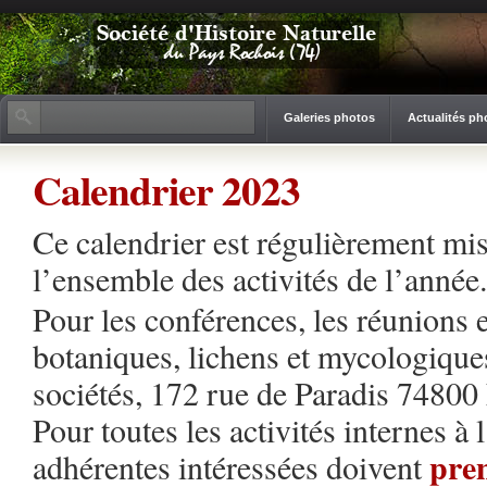
Galeries photos
Actualités ph
Calendrier 2023
Ce calendrier est régulièrement mis 
l’ensemble des activités de l’année.
Pour les conférences, les réunions 
botaniques, lichens et mycologiques
sociétés, 172 rue de Paradis 7480
Pour toutes les activités internes à
pren
adhérentes intéressées doivent