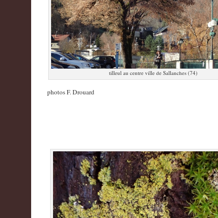
tilleul au centre ville de Sallanches (74)
photos F. Drouard