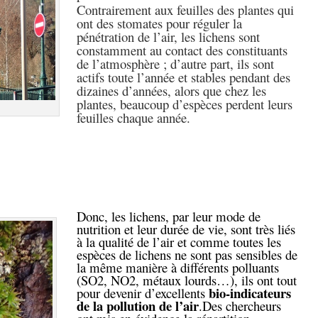
Contrairement aux feuilles des plantes qui
ont des stomates pour réguler la
pénétration de l’air, les lichens sont
constamment au contact des constituants
de l’atmosphère ; d’autre part, ils sont
actifs toute l’année et stables pendant des
dizaines d’années, alors que chez les
plantes, beaucoup d’espèces perdent leurs
feuilles chaque année.
Donc, les lichens, par leur mode de
nutrition et leur durée de vie, sont très liés
à la qualité de l’air et comme toutes les
espèces de lichens ne sont pas sensibles de
la même manière à différents polluants
(SO2, NO2, métaux lourds…), ils ont tout
bio-indicateurs
pour devenir d’excellents
de la pollution de l’air
.Des chercheurs