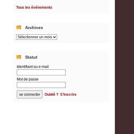
Tous les événements
Archives
Archives
Statut
Identifiant ou e-mail
Mot de passe
Oublié ?
S’inscrire