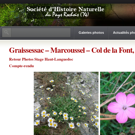
Galeries photos
Actualités ph
Graissessac – Marcoussel – Col de la Font,
Retour Photos Stage Haut-Languedoc
Compte-rendu