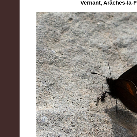
Vernant, Arâches-la-F