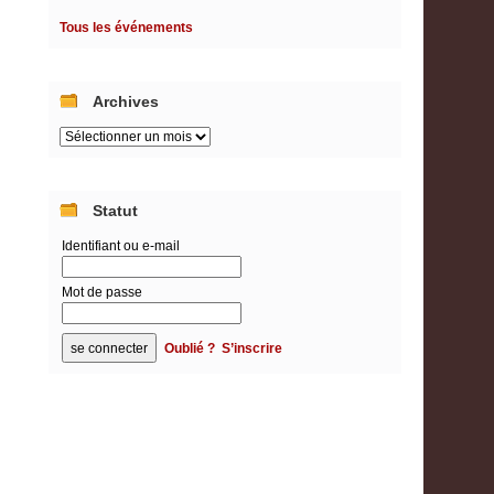
Tous les événements
Archives
Archives
Statut
Identifiant ou e-mail
Mot de passe
Oublié ?
S’inscrire