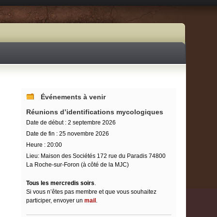
Événements à venir
Réunions d’identifications mycologiques
Date de début :
2 septembre 2026
Date de fin :
25 novembre 2026
Heure :
20:00
Lieu:
Maison des Sociétés 172 rue du Paradis 74800
La Roche-sur-Foron (à côté de la MJC)
Tous les mercredis soirs
.
Si vous n’êtes pas membre et que vous souhaitez
participer, envoyer un
mail
.