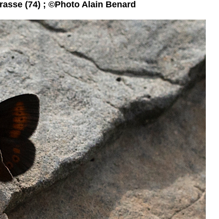
rasse (74) ; ©Photo Alain Benard