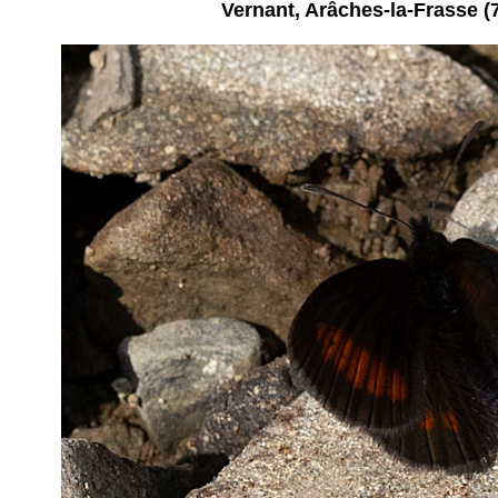
Vernant, Arâches-la-Frasse (